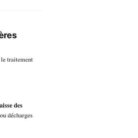
ères
 le traitement
aisse des
 ou décharges